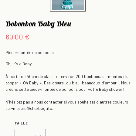
Bobonbon Baby Bleu
69,00 €
Pièce-montée de bonbons
Oh, It's a Booy !
À partir de 40cm de plaisir et environ 200 bonbons, surmontés d’un
topper « Oh Baby ». Des cœurs, du bleu, beaucoup d'amour… Nous
créons cette pièce-montée de bonbons pour votre Baby shower !
N'hésitez pas à nous contacter si vous souhaitez d'autres couleurs :
sur-mesure@chezbogato.fr
TAILLE