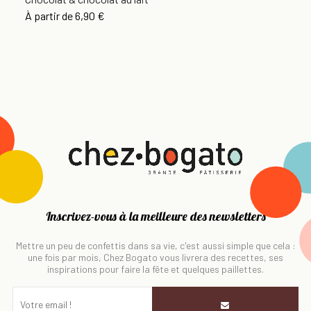
À partir de
6,90 €
Inscrivez-vous à la meilleure des newsletters
Mettre un peu de confettis dans sa vie, c'est aussi simple que cela :
une fois par mois, Chez Bogato vous livrera des recettes, ses
inspirations pour faire la fête et quelques paillettes.