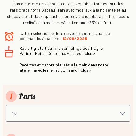
Pas de retard en vue pour cet anniversaire : tout est sur des
rails grâce notre Gâteau Train avec moelleux à la noisette et au
chocolat tout doux, ganache montée au chocolat au lait et décors
réalisés à la main en pâte d'amande 33% de fruit.
Date à sélectionner lors de votre confirmation de
commande, à partir du
12/08/2026
Retrait gratuit ou livraison réfrigérée / fragile
Paris et Petite Couronne. En savoir plus >
Recettes et décors réalisés à la main dans notre
atelier, avec le meilleur. En savoir plus >
1
Parts