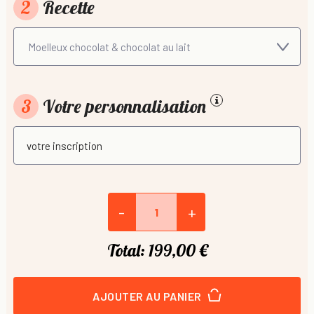
2
Recette
3
Votre personnalisation
-
+
Total:
199,00 €
AJOUTER AU PANIER