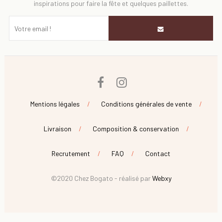
inspirations pour faire la fête et quelques paillettes.
Facebook
Instagram
Mentions légales
Conditions générales de vente
Livraison
Composition & conservation
Recrutement
FAQ
Contact
©2020 Chez Bogato - réalisé par
Webxy