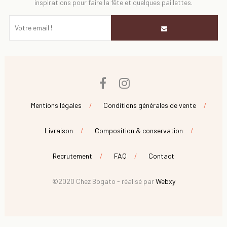
inspirations pour faire la fête et quelques paillettes.
Facebook
Instagram
Mentions légales
Conditions générales de vente
Livraison
Composition & conservation
Recrutement
FAQ
Contact
©2020 Chez Bogato - réalisé par
Webxy