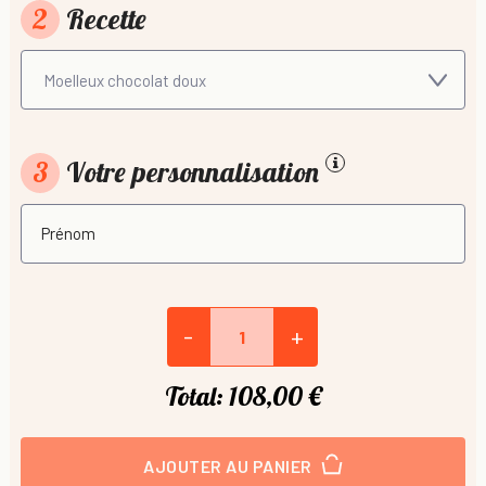
2
Recette
3
Votre personnalisation
-
+
Total:
108,00 €
AJOUTER AU PANIER