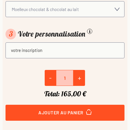
3
Votre personnalisation
-
+
Total:
165,00 €
AJOUTER AU PANIER