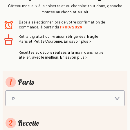
Gâteau moelleux à la noisette et au chocolat tout doux, ganache
montée au chocolat au lait
Date à sélectionner lors de votre confirmation de
commande, à partir du
11/08/2026
Retrait gratuit ou livraison réfrigérée / fragile
Paris et Petite Couronne. En savoir plus >
Recettes et décors réalisés à la main dans notre
atelier, avec le meilleur. En savoir plus >
1
Parts
2
Recette