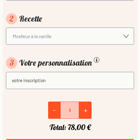
2
Recette
3
Votre personnalisation
-
+
Total:
78,00 €