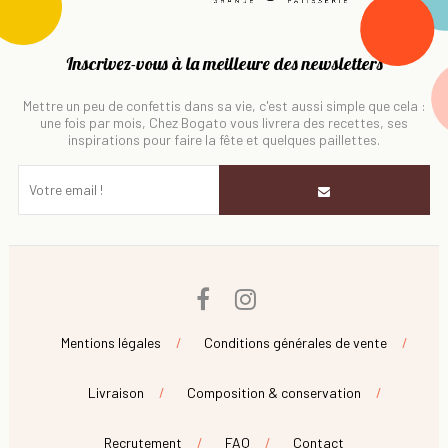
Inscrivez-vous à la meilleure des newsletters
Mettre un peu de confettis dans sa vie, c'est aussi simple que cela :
une fois par mois, Chez Bogato vous livrera des recettes, ses
inspirations pour faire la fête et quelques paillettes.
Facebook
Instagram
Mentions légales
Conditions générales de vente
Livraison
Composition & conservation
Recrutement
FAQ
Contact