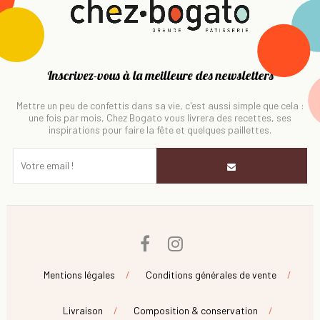
Inscrivez-vous à la meilleure des newsletters
Mettre un peu de confettis dans sa vie, c'est aussi simple que cela :
une fois par mois, Chez Bogato vous livrera des recettes, ses
inspirations pour faire la fête et quelques paillettes.
Facebook
Instagram
Mentions légales
Conditions générales de vente
Livraison
Composition & conservation