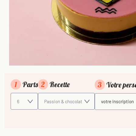
1
Parts
2
Recette
3
Votre pers