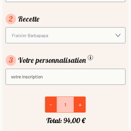
2
Recette
3
Votre personnalisation
-
+
Total:
94,00 €