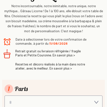
Notre incontournable, notre inimitable, notre unique, notre
mythique... Gâteau Licorne ! De 1 à 100 ans, elle éblouit votre table de
fête. Choisissez la recette qui vous plaît le plus (nous on l'adore avec
son biscuit madeleine, sa crème mousseline à la barbapapa & plein
de fraises fraîches), le nombre de part et si vous le souhaitez, un
mot de personnalisation. C'est magique !
Date à sélectionner lors de votre confirmation de
commande, à partir du
11/08/2026
Retrait gratuit ou livraison réfrigérée / fragile
Paris et Petite Couronne. En savoir plus >
Recettes et décors réalisés à la main dans notre
atelier, avec le meilleur. En savoir plus >
1
Parts