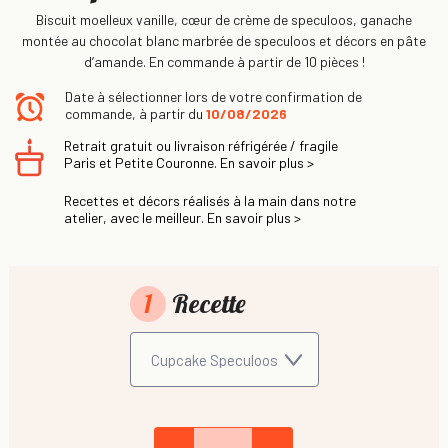
Biscuit moelleux vanille, cœur de crème de speculoos, ganache
montée au chocolat blanc marbrée de speculoos et décors en pâte
d’amande. En commande à partir de 10 pièces !
Date à sélectionner lors de votre confirmation de
commande, à partir du
10/08/2026
Retrait gratuit ou livraison réfrigérée / fragile
Paris et Petite Couronne. En savoir plus >
Recettes et décors réalisés à la main dans notre
atelier, avec le meilleur. En savoir plus >
1
Recette