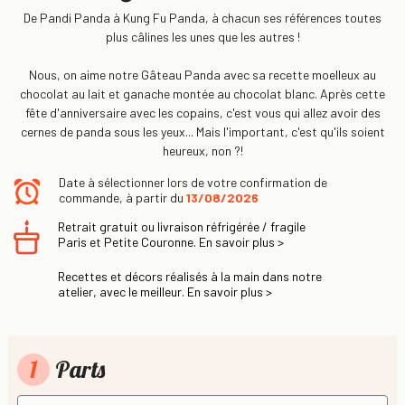
De Pandi Panda à Kung Fu Panda, à chacun ses références toutes
plus câlines les unes que les autres !
Nous, on aime notre Gâteau Panda avec sa recette moelleux au
chocolat au lait et ganache montée au chocolat blanc. Après cette
fête d'anniversaire avec les copains, c'est vous qui allez avoir des
cernes de panda sous les yeux... Mais l'important, c'est qu'ils soient
heureux, non ?!
Date à sélectionner lors de votre confirmation de
commande, à partir du
13/08/2026
Retrait gratuit ou livraison réfrigérée / fragile
Paris et Petite Couronne. En savoir plus >
Recettes et décors réalisés à la main dans notre
atelier, avec le meilleur. En savoir plus >
1
Parts