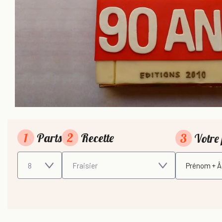
1
Parts
2
Recette
3
Votre 