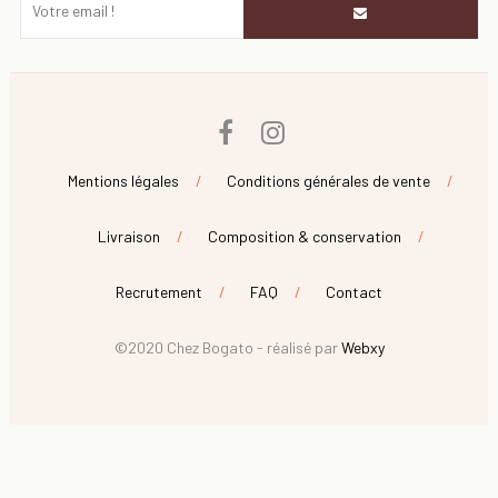
Facebook
Instagram
Mentions légales
Conditions générales de vente
Livraison
Composition & conservation
Recrutement
FAQ
Contact
©2020 Chez Bogato - réalisé par
Webxy