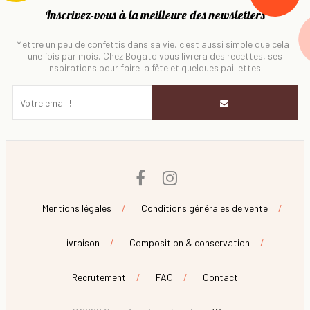
Inscrivez-vous à la meilleure des newsletters
Mettre un peu de confettis dans sa vie, c'est aussi simple que cela :
une fois par mois, Chez Bogato vous livrera des recettes, ses
inspirations pour faire la fête et quelques paillettes.
Facebook
Instagram
Mentions légales
Conditions générales de vente
Livraison
Composition & conservation
Recrutement
FAQ
Contact