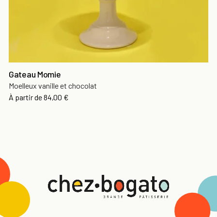
Gateau Momie
Moelleux vanille et chocolat
À partir de
84,00 €