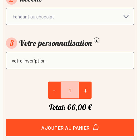
3
Votre personnalisation
-
+
Total:
66,00 €
AJOUTER AU PANIER