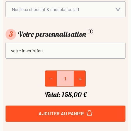
3
Votre personnalisation
-
+
Total:
158,00 €
AJOUTER AU PANIER