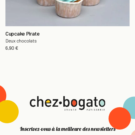
Cupcake Pirate
Deux chocolats
6,90 €
Inscrivez-vous à la meilleure des newsletters