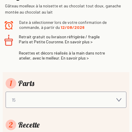
Gâteau moelleux à la noisette et au chocolat tout doux, ganache
montée au chocolat au lait
Date à sélectionner lors de votre confirmation de
commande, à partir du
12/08/2026
Retrait gratuit ou livraison réfrigérée / fragile
Paris et Petite Couronne. En savoir plus >
Recettes et décors réalisés à la main dans notre
atelier, avec le meilleur. En savoir plus >
1
Parts
2
Recette