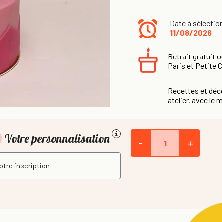
Date à sélectio
11/08/2026
Retrait gratuit o
Paris et Petite 
Recettes et déco
atelier, avec le m
Votre personnalisation
-
+