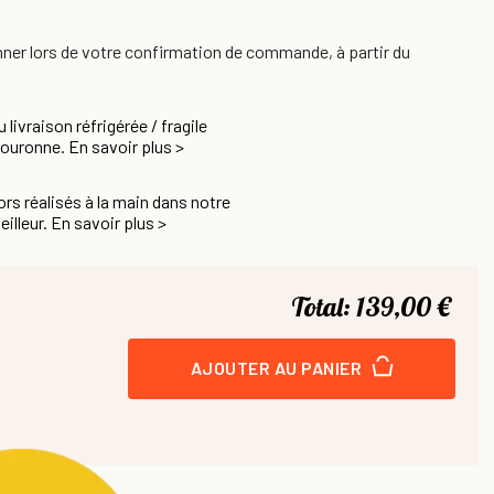
nner lors de votre confirmation de commande, à partir du
u livraison réfrigérée / fragile
Couronne. En savoir plus >
rs réalisés à la main dans notre
eilleur. En savoir plus >
Total:
139,00 €
AJOUTER AU PANIER