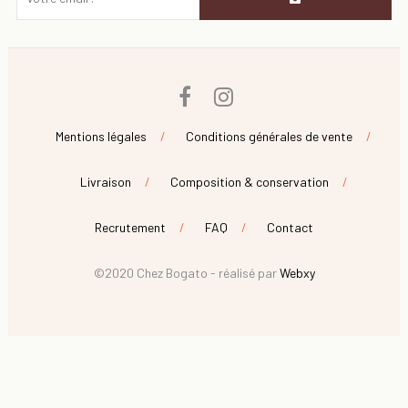
Facebook
Instagram
Mentions légales
Conditions générales de vente
Livraison
Composition & conservation
Recrutement
FAQ
Contact
©2020 Chez Bogato - réalisé par
Webxy