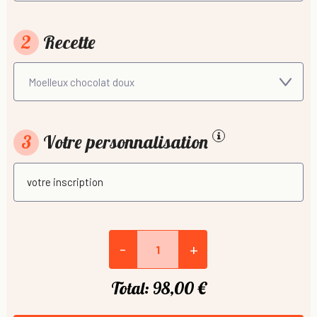
2
Recette
3
Votre personnalisation
-
+
Total:
98,00 €