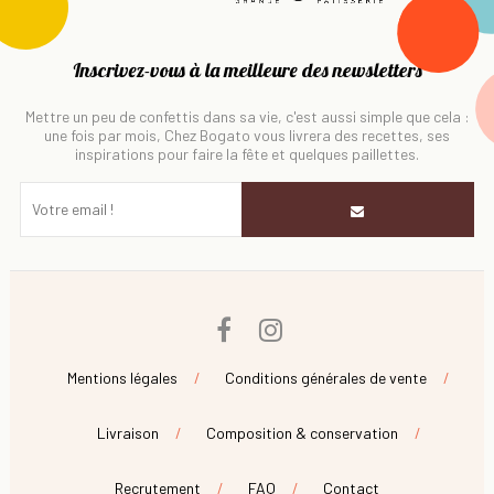
Inscrivez-vous à la meilleure des newsletters
Mettre un peu de confettis dans sa vie, c'est aussi simple que cela :
une fois par mois, Chez Bogato vous livrera des recettes, ses
inspirations pour faire la fête et quelques paillettes.
Facebook
Instagram
Mentions légales
Conditions générales de vente
Livraison
Composition & conservation
Recrutement
FAQ
Contact