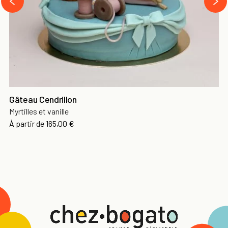
‹
Gâteau Cendrillon
Myrtilles et vanille
À partir de
165,00 €