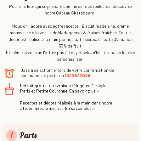
Pour une fête qui se prépare comme sur des roulettes, découvrez
notre Gâteau Skateboard !
Nous on l'adore avec notre recette : Biscuit madeleine, crème
mousseline à la vanille de Madagascar & fraises fraîches. Tout le
décor est réalisé à la main par nos pâtissières, en pâte d'amande
33% de fruit.
Et même si vous ne l'offrez pas à Tony Hawk... n'hésitez pas à le faire
personnaliser !
Date à sélectionner lors de votre confirmation de
commande, à partir du
10/08/2026
Retrait gratuit ou livraison réfrigérée / fragile
Paris et Petite Couronne. En savoir plus >
Recettes et décors réalisés à la main dans notre
atelier, avec le meilleur. En savoir plus >
1
Parts