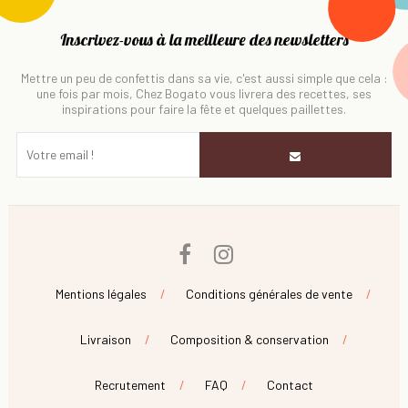
Inscrivez-vous à la meilleure des newsletters
Mettre un peu de confettis dans sa vie, c'est aussi simple que cela :
une fois par mois, Chez Bogato vous livrera des recettes, ses
inspirations pour faire la fête et quelques paillettes.
Facebook
Instagram
Mentions légales
Conditions générales de vente
Livraison
Composition & conservation
Recrutement
FAQ
Contact