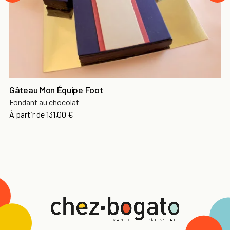
Gâteau Mon Équipe Foot
Fondant au chocolat
À partir de
131,00 €