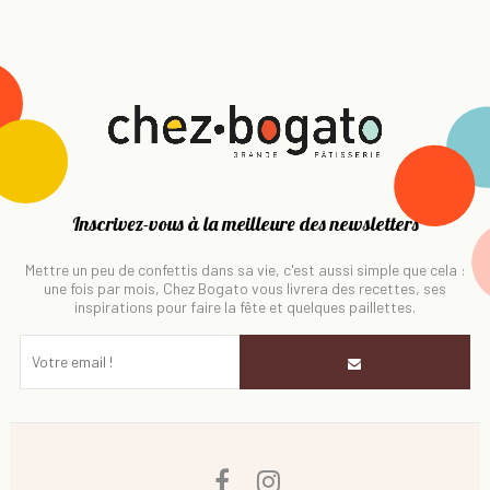
Inscrivez-vous à la meilleure des newsletters
Mettre un peu de confettis dans sa vie, c'est aussi simple que cela :
une fois par mois, Chez Bogato vous livrera des recettes, ses
inspirations pour faire la fête et quelques paillettes.
Facebook
Instagram