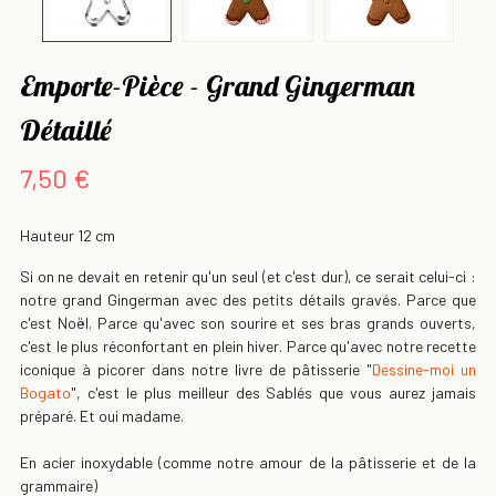
Emporte-Pièce - Grand Gingerman
Détaillé
7,50 €
Hauteur 12 cm
Si on ne devait en retenir qu'un seul (et c'est dur), ce serait celui-ci :
notre grand Gingerman avec des petits détails gravés. Parce que
c'est Noël. Parce qu'avec son sourire et ses bras grands ouverts,
c'est le plus réconfortant en plein hiver. Parce qu'avec notre recette
iconique à picorer dans notre livre de pâtisserie "
Dessine-moi un
Bogato
", c'est le plus meilleur des Sablés que vous aurez jamais
préparé. Et oui madame.
En acier inoxydable (comme notre amour de la pâtisserie et de la
grammaire)