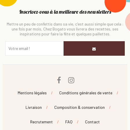
Inscrivez-vous à la meilleure des newsletters
Mettre un peu de confettis dans sa vie, c'est aussi simple que cela :
une fois par mois, Chez Bogato vous livrera des recettes, ses
inspirations pour faire la fête et quelques paillettes.
Facebook
Instagram
Mentions légales
Conditions générales de vente
Livraison
Composition & conservation
Recrutement
FAQ
Contact