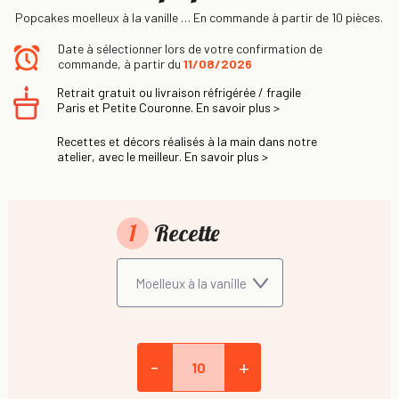
Popcakes moelleux à la vanille … En commande à partir de 10 pièces.
Date à sélectionner lors de votre confirmation de
commande, à partir du
11/08/2026
Retrait gratuit ou livraison réfrigérée / fragile
Paris et Petite Couronne. En savoir plus >
Recettes et décors réalisés à la main dans notre
atelier, avec le meilleur. En savoir plus >
1
Recette
-
+