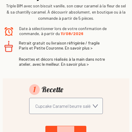
Triple BIM avec son biscuit vanille, son cœur caramel à la fleur de sel
& sa chantilly caramel. À découvrir absolument, en boutique ou à la
commande à partir de 5 pièces.
Date à sélectionner lors de votre confirmation de
commande, à partir du
11/08/2026
Retrait gratuit ou livraison réfrigérée / fragile
Paris et Petite Couronne. En savoir plus >
Recettes et décors réalisés à la main dans notre
atelier, avec le meilleur. En savoir plus >
1
Recette