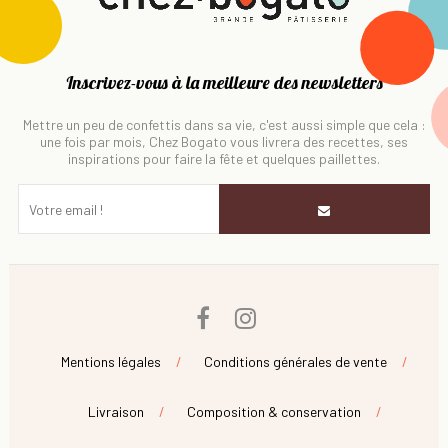
Inscrivez-vous à la meilleure des newsletters
Mettre un peu de confettis dans sa vie, c'est aussi simple que cela :
une fois par mois, Chez Bogato vous livrera des recettes, ses
inspirations pour faire la fête et quelques paillettes.
Facebook
Instagram
Mentions légales
Conditions générales de vente
Livraison
Composition & conservation