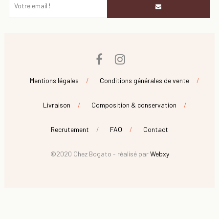
Facebook
Instagram
Mentions légales
Conditions générales de vente
Livraison
Composition & conservation
Recrutement
FAQ
Contact
©2020 Chez Bogato - réalisé par
Webxy