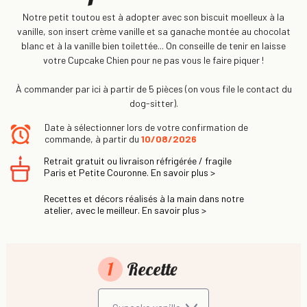
Notre petit toutou est à adopter avec son biscuit moelleux à la
vanille, son insert crème vanille et sa ganache montée au chocolat
blanc et à la vanille bien toilettée... On conseille de tenir en laisse
votre Cupcake Chien pour ne pas vous le faire piquer !
À commander par ici à partir de 5 pièces (on vous file le contact du
dog-sitter).
Date à sélectionner lors de votre confirmation de
commande, à partir du
10/08/2026
Retrait gratuit ou livraison réfrigérée / fragile
Paris et Petite Couronne. En savoir plus >
Recettes et décors réalisés à la main dans notre
atelier, avec le meilleur. En savoir plus >
1
Recette