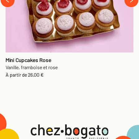
‹
Mini Cupcakes Rose
Vanille, framboise et rose
À partir de
26,00 €