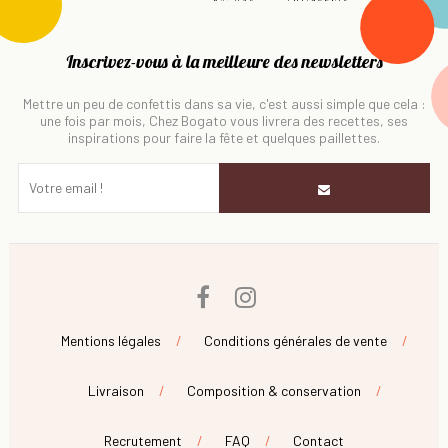
Inscrivez-vous à la meilleure des newsletters
Mettre un peu de confettis dans sa vie, c'est aussi simple que cela :
une fois par mois, Chez Bogato vous livrera des recettes, ses
inspirations pour faire la fête et quelques paillettes.
Facebook
Instagram
Mentions légales
Conditions générales de vente
Livraison
Composition & conservation
Recrutement
FAQ
Contact