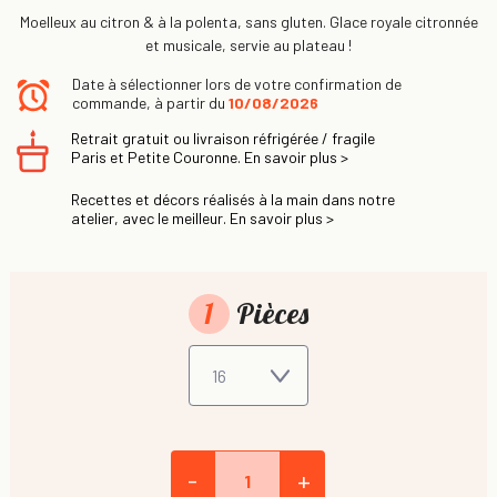
Moelleux au citron & à la polenta, sans gluten. Glace royale citronnée
et musicale, servie au plateau !
Date à sélectionner lors de votre confirmation de
commande, à partir du
10/08/2026
Retrait gratuit ou livraison réfrigérée / fragile
Paris et Petite Couronne. En savoir plus >
Recettes et décors réalisés à la main dans notre
atelier, avec le meilleur. En savoir plus >
1
Pièces
-
+