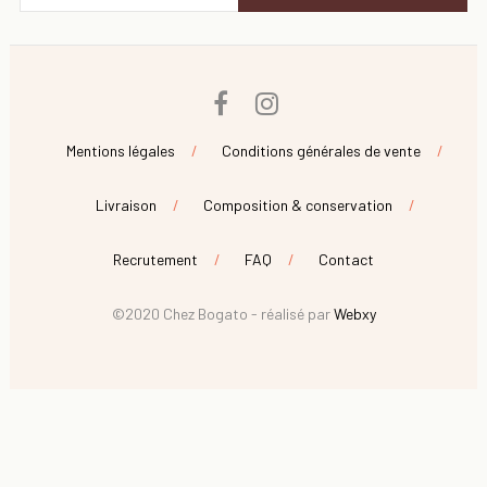
Facebook
Instagram
Mentions légales
Conditions générales de vente
Livraison
Composition & conservation
Recrutement
FAQ
Contact
©2020 Chez Bogato - réalisé par
Webxy