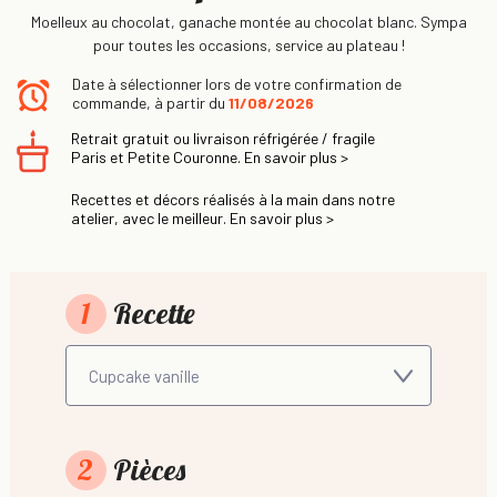
Moelleux au chocolat, ganache montée au chocolat blanc. Sympa
pour toutes les occasions, service au plateau !
Date à sélectionner lors de votre confirmation de
commande, à partir du
11/08/2026
Retrait gratuit ou livraison réfrigérée / fragile
Paris et Petite Couronne. En savoir plus >
Recettes et décors réalisés à la main dans notre
atelier, avec le meilleur. En savoir plus >
1
Recette
2
Pièces