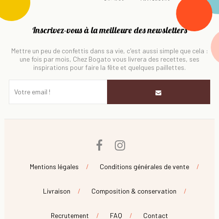
Inscrivez-vous à la meilleure des newsletters
Mettre un peu de confettis dans sa vie, c'est aussi simple que cela :
une fois par mois, Chez Bogato vous livrera des recettes, ses
inspirations pour faire la fête et quelques paillettes.
Facebook
Instagram
Mentions légales
Conditions générales de vente
Livraison
Composition & conservation
Recrutement
FAQ
Contact