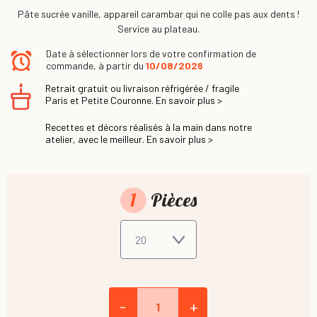
Pâte sucrée vanille, appareil carambar qui ne colle pas aux dents !
Service au plateau.
Date à sélectionner lors de votre confirmation de
commande, à partir du
10/08/2026
Retrait gratuit ou livraison réfrigérée / fragile
Paris et Petite Couronne. En savoir plus >
Recettes et décors réalisés à la main dans notre
atelier, avec le meilleur. En savoir plus >
1
Pièces
-
+