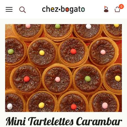
0
Mini Tartelettes Carambar