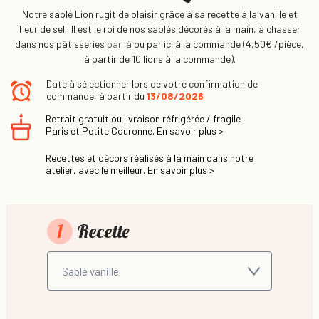
Notre sablé Lion rugit de plaisir grâce à sa recette à la vanille et
fleur de sel ! Il est le roi de nos sablés décorés à la main, à chasser
dans nos pâtisseries
par là
ou par ici à la commande (4,50€ /pièce,
à partir de 10 lions à la commande).
Date à sélectionner lors de votre confirmation de
commande, à partir du
13/08/2026
Retrait gratuit ou livraison réfrigérée / fragile
Paris et Petite Couronne. En savoir plus >
Recettes et décors réalisés à la main dans notre
atelier, avec le meilleur. En savoir plus >
1
Recette