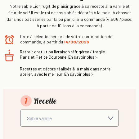
Notre sablé Lion rugit de plaisir grâce à sa recette à la vanille et
fleur de sel ! Il est le roi de nos sablés décorés à la main, à chasser
dans nos pâtisseries
par là
ou par ici à la commande (4,50€ /pièce,
à partir de 10 lions à la commande).
Date à sélectionner lors de votre confirmation de
commande, à partir du
14/08/2026
Retrait gratuit ou livraison réfrigérée / fragile
Paris et Petite Couronne. En savoir plus >
Recettes et décors réalisés à la main dans notre
atelier, avec le meilleur. En savoir plus >
1
Recette