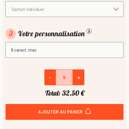
3
Votre personnalisation
-
+
Total:
32,50 €
AJOUTER AU PANIER