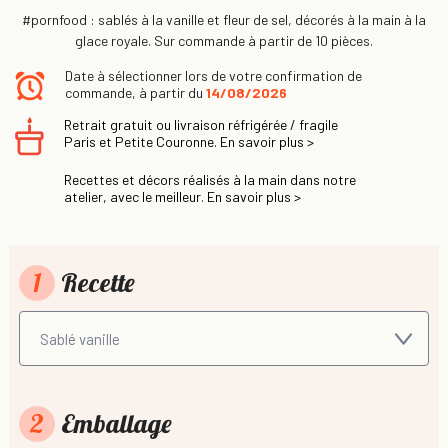
#pornfood : sablés à la vanille et fleur de sel, décorés à la main à la
glace royale. Sur commande à partir de 10 pièces.
Date à sélectionner lors de votre confirmation de
commande, à partir du
14/08/2026
Retrait gratuit ou livraison réfrigérée / fragile
Paris et Petite Couronne. En savoir plus >
Recettes et décors réalisés à la main dans notre
atelier, avec le meilleur. En savoir plus >
1
Recette
2
Emballage