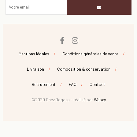
Facebook
Instagram
Mentions légales
Conditions générales de vente
Livraison
Composition & conservation
Recrutement
FAQ
Contact
©2020 Chez Bogato - réalisé par
Webxy