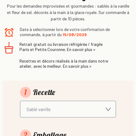
Pour les demandes improvisées et gourmandes : sablés à la vanille
et fleur de sel, décorés à la main à la glace royale. Sur commande à
partir de 10 pièces.
Date à sélectionner lors de votre confirmation de
commande, à partir du
15/08/2026
Retrait gratuit ou livraison réfrigérée / fragile
Paris et Petite Couronne. En savoir plus >
Recettes et décors réalisés à la main dans notre
atelier, avec le meilleur. En savoir plus >
1
Recette
2
Emballage