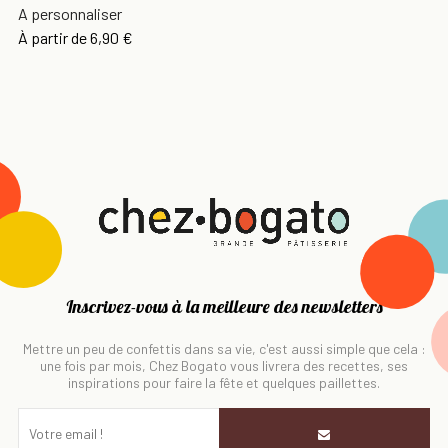
A personnaliser
À partir de
6,90 €
Inscrivez-vous à la meilleure des newsletters
Mettre un peu de confettis dans sa vie, c'est aussi simple que cela :
une fois par mois, Chez Bogato vous livrera des recettes, ses
inspirations pour faire la fête et quelques paillettes.