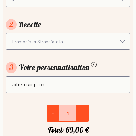
2
Recette
3
Votre personnalisation
-
+
Total:
69,00 €