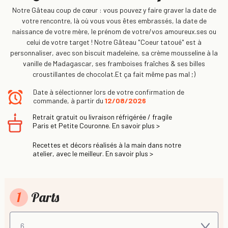
Notre Gâteau coup de cœur : vous pouvez y faire graver la date de
votre rencontre, là où vous vous êtes embrassés, la date de
naissance de votre mère, le prénom de votre/vos amoureux.ses ou
celui de votre target ! Notre Gâteau "Coeur tatoué" est à
personnaliser, avec son biscuit madeleine, sa crème mousseline à la
vanille de Madagascar, ses framboises fraîches & ses billes
croustillantes de chocolat.Et ça fait même pas mal ;)
Date à sélectionner lors de votre confirmation de
commande, à partir du
12/08/2026
Retrait gratuit ou livraison réfrigérée / fragile
Paris et Petite Couronne. En savoir plus >
Recettes et décors réalisés à la main dans notre
atelier, avec le meilleur. En savoir plus >
1
Parts