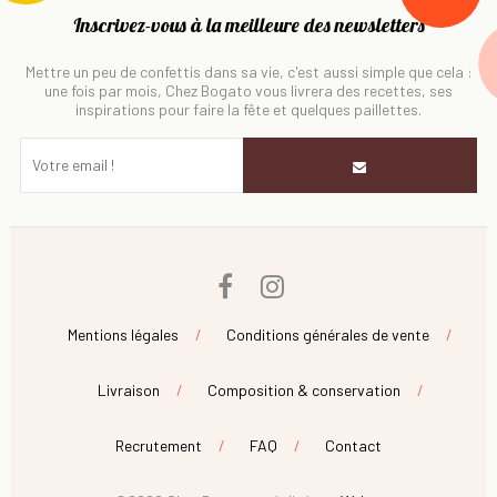
Inscrivez-vous à la meilleure des newsletters
Mettre un peu de confettis dans sa vie, c'est aussi simple que cela :
une fois par mois, Chez Bogato vous livrera des recettes, ses
inspirations pour faire la fête et quelques paillettes.
Facebook
Instagram
Mentions légales
Conditions générales de vente
Livraison
Composition & conservation
Recrutement
FAQ
Contact