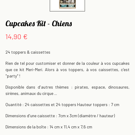
Cupcakes Kit - Chiens
14,90 €
24 toppers & caissettes
Rien de tel pour customiser et donner de la couleur à vos cupcakes
que ce kit Meri-Meri. Alors à vos toppers, à vos caissettes, c'est
"party" !
Disponible dans d'autres thèmes : pirates, espace, dinosaures,
sirènes, animaux du cirque ...
Quantité : 24 caissettes et 24 toppers Hauteur toppers : 7 cm
Dimensions d'une caissette : 7cm x 3cm (diamètre / hauteur)
Dimensions de la boîte : 14 cm x 11,4 cm x 7,6 cm