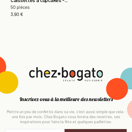
50 pièces
3,90 €
Inscrivez-vous à la meilleure des newsletters
Mettre un peu de confettis dans sa vie, c'est aussi simple que cela :
une fois par mois, Chez Bogato vous livrera des recettes, ses
inspirations pour faire la fête et quelques paillettes.