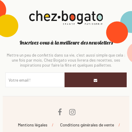
Inscrivez-vous à la meilleure des newsletters
Mettre un peu de confettis dans sa vie, c'est aussi simple que cela :
une fois par mois, Chez Bogato vous livrera des recettes, ses
inspirations pour faire la fête et quelques paillettes.
Facebook
Instagram
Mentions légales
Conditions générales de vente