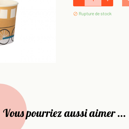
Rupture de stock

Vous pourriez aussi aimer ...