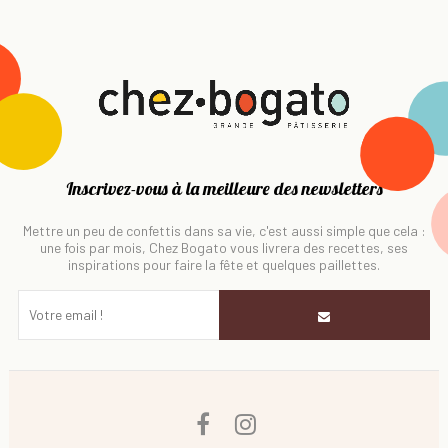
Inscrivez-vous à la meilleure des newsletters
Mettre un peu de confettis dans sa vie, c'est aussi simple que cela :
une fois par mois, Chez Bogato vous livrera des recettes, ses
inspirations pour faire la fête et quelques paillettes.
Facebook
Instagram