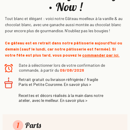
• Now !
Tout blanc et élégant : voici notre Gâteau moelleux à la vanille & au
chocolat blanc, avec une ganache aussi montée au chocolat blanc
pour encore plus de gourmandise. N'oubliez pas les bougies !
Ce gâteau est en retrait dans notre pâtisserie aujourd'hui ou
demain
(sauf le lundi, car notre pâtisserie est fermée)
. Si
votre fête est plus tard, vous pouvez le
commander par ici.
Date à sélectionner lors de votre confirmation de
commande, à partir du
09/08/2026
Retrait gratuit ou livraison réfrigérée / fragile
Paris et Petite Couronne. En savoir plus >
Recettes et décors réalisés à la main dans notre
atelier, avec le meilleur. En savoir plus >
1
Parts