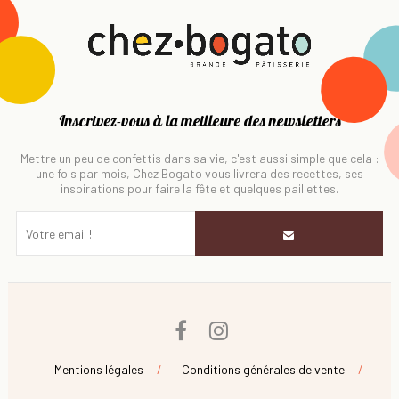
Inscrivez-vous à la meilleure des newsletters
Mettre un peu de confettis dans sa vie, c'est aussi simple que cela :
une fois par mois, Chez Bogato vous livrera des recettes, ses
inspirations pour faire la fête et quelques paillettes.
Facebook
Instagram
Mentions légales
Conditions générales de vente