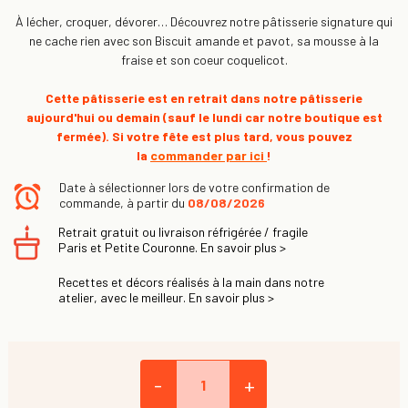
À lécher, croquer, dévorer… Découvrez notre pâtisserie signature qui
ne cache rien avec son Biscuit amande et pavot, sa mousse à la
fraise et son coeur coquelicot.
Cette pâtisserie est en retrait dans notre pâtisserie
aujourd'hui ou demain (sauf le lundi car notre boutique est
fermée). Si votre fête est plus tard, vous pouvez
la
commander par ici
!
Date à sélectionner lors de votre confirmation de
commande, à partir du
08/08/2026
Retrait gratuit ou livraison réfrigérée / fragile
Paris et Petite Couronne. En savoir plus >
Recettes et décors réalisés à la main dans notre
atelier, avec le meilleur. En savoir plus >
-
+