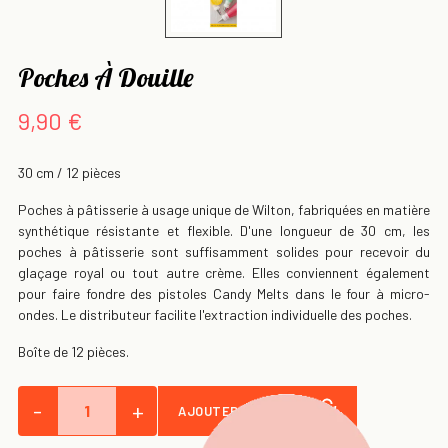
Poches À Douille
9,90 €
30 cm / 12 pièces
Poches à pâtisserie à usage unique de Wilton, fabriquées en matière
synthétique résistante et flexible. D'une longueur de 30 cm, les
poches à pâtisserie sont suffisamment solides pour recevoir du
glaçage royal ou tout autre crème. Elles conviennent également
pour faire fondre des pistoles Candy Melts dans le four à micro-
ondes. Le distributeur facilite l'extraction individuelle des poches.
Boîte de 12 pièces.
-
+
AJOUTER AU PANIER