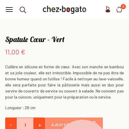
0
Spatule Cœur - Vert
11,00 €
Cuillère en silicone en forme de cœur. Avec son manche en bambou
et sa jolie couleur, elle est irrésistible. Impossible de ne pas être de
bonne humeur quand on l’utilise ! Facile à nettoyer au lave-vaisselle,
elle sera parfaite pour faire la pâtisserie mais aussi en duo pour
servire de couverts de service ou couvert à salade. Ne convient pas
pour la cuisson, uniquement pour la préparation ou le service.
Longueur : 26 cm
-
+
AJOUTER AU PANIER