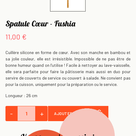
Spatule Cœur - Fushia
11,00 €
Cuillère silicone en forme de cœur. Avec son manche en bambou et
sa jolie couleur, elle est irrésistible. Impossible de ne pas être de
bonne humeur quand on l’utilise ! Facile à nettoyer au lave-vaisselle,
elle sera parfaite pour faire la pâtisserie mais aussi en duo pour
servire de couverts de service ou couvert à salade. Ne convient pas
pour la cuisson, uniquement pour la préparation ou le service.
Longueur : 26 cm
-
+
AJOUTER AU PANIER