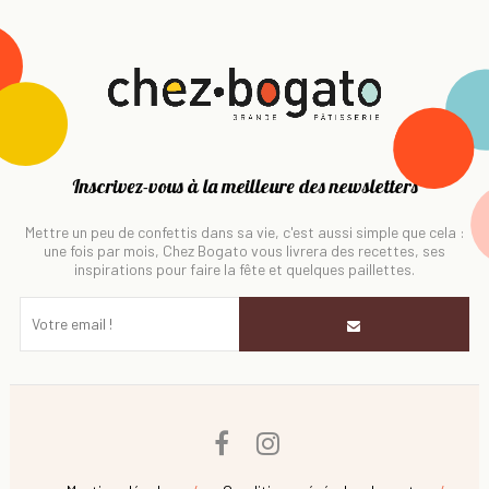
Inscrivez-vous à la meilleure des newsletters
Mettre un peu de confettis dans sa vie, c'est aussi simple que cela :
une fois par mois, Chez Bogato vous livrera des recettes, ses
inspirations pour faire la fête et quelques paillettes.
Facebook
Instagram