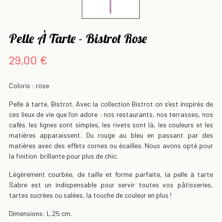
Pelle À Tarte - Bistrot Rose
29,00 €
Coloris : rose
Pelle à tarte, Bistrot. Avec la collection Bistrot on s’est inspirés de
ces lieux de vie que l’on adore : nos restaurants, nos terrasses, nos
cafés. les lignes sont simples, les rivets sont là, les couleurs et les
matières apparaissent. Du rouge au bleu en passant par des
matières avec des effets cornes ou écailles. Nous avons opté pour
la finition brillante pour plus de chic.
Légèrement courbée, de taille et forme parfaite, la pelle à tarte
Sabre est un indispensable pour servir toutes vos pâtisseries,
tartes sucrées ou salées, la touche de couleur en plus !
Dimensions: L.25 cm.