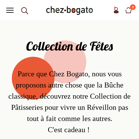
0
Collection de Fêtes
Parce que Chez Bogato, nous vous
proposons autre chose que la Bûche
classique, découvrez notre Collection de
Pâtisseries pour vivre un Réveillon pas
tout à fait comme les autres.
C'est cadeau !