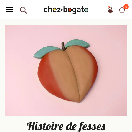
0
Histoire de fesses