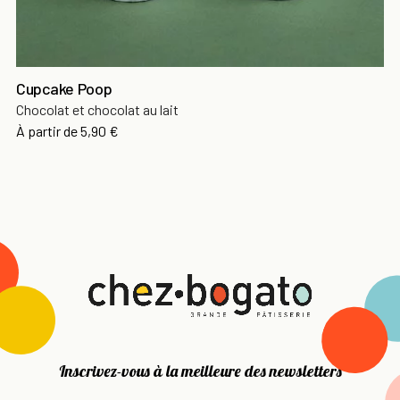
Cupcake Poop
Chocolat et chocolat au lait
À partir de
5,90 €
Inscrivez-vous à la meilleure des newsletters