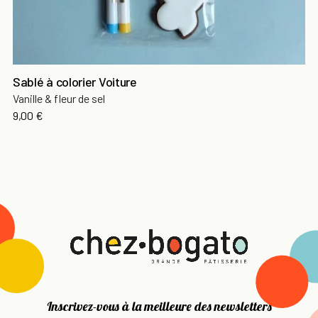
Sablé à colorier Voiture
Vanille & fleur de sel
9,00 €
Inscrivez-vous à la meilleure des newsletters