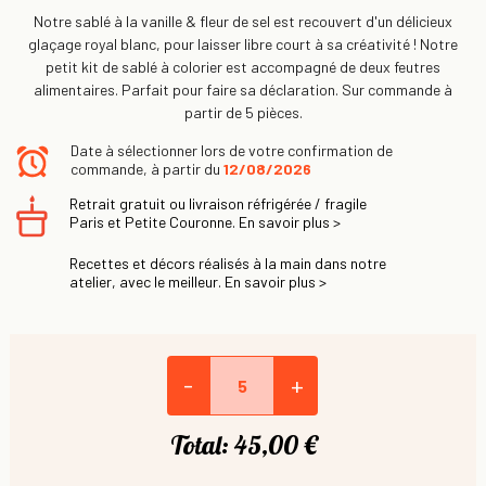
Notre sablé à la vanille & fleur de sel est recouvert d'un délicieux
glaçage royal blanc, pour laisser libre court à sa créativité ! Notre
petit kit de sablé à colorier est accompagné de deux feutres
alimentaires. Parfait pour faire sa déclaration. Sur commande à
partir de 5 pièces.
Date à sélectionner lors de votre confirmation de
commande, à partir du
12/08/2026
Retrait gratuit ou livraison réfrigérée / fragile
Paris et Petite Couronne. En savoir plus >
Recettes et décors réalisés à la main dans notre
atelier, avec le meilleur. En savoir plus >
-
+
Total:
45,00 €