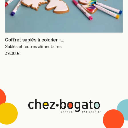
Coffret sablés à colorier -...
Sablés et feutres alimentaires
39,00 €