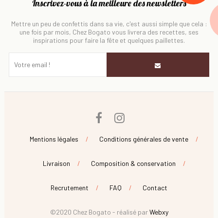
Inscrivez-vous à la meilleure des newsletters
Mettre un peu de confettis dans sa vie, c'est aussi simple que cela :
une fois par mois, Chez Bogato vous livrera des recettes, ses
inspirations pour faire la fête et quelques paillettes.
Facebook
Instagram
Mentions légales
Conditions générales de vente
Livraison
Composition & conservation
Recrutement
FAQ
Contact
©2020 Chez Bogato - réalisé par
Webxy