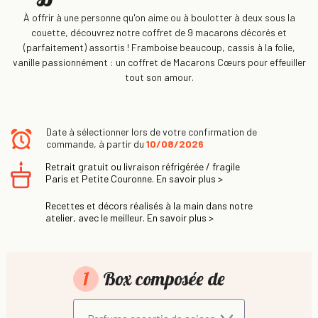
À offrir à une personne qu'on aime ou à boulotter à deux sous la
couette, découvrez notre coffret de 9 macarons décorés et
(parfaitement) assortis ! Framboise beaucoup, cassis à la folie,
vanille passionnément : un coffret de Macarons Cœurs pour effeuiller
tout son amour.
Date à sélectionner lors de votre confirmation de
commande, à partir du
10/08/2026
Retrait gratuit ou livraison réfrigérée / fragile
Paris et Petite Couronne. En savoir plus >
Recettes et décors réalisés à la main dans notre
atelier, avec le meilleur. En savoir plus >
1
Box composée de