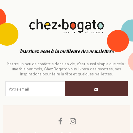
Inscrivez-vous à la meilleure des newsletters
Mettre un peu de confettis dans sa vie, c'est aussi simple que cela :
une fois par mois, Chez Bogato vous livrera des recettes, ses
inspirations pour faire la fête et quelques paillettes.
Facebook
Instagram